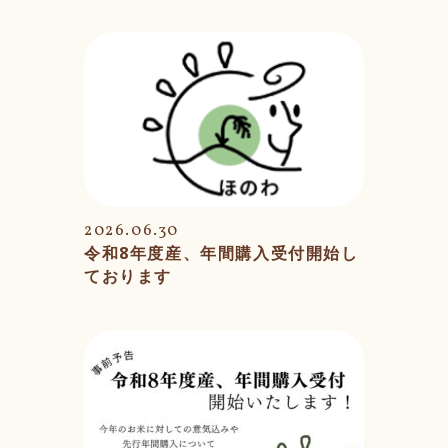
2026.06.30
令和8年度産、年間購入受付開始し
ております