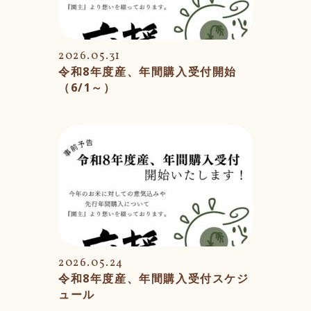
2026.05.31
令和8年度産、年間購入受付開始
（6/1～）
2026.05.24
令和8年度産、年間購入受付スケジ
ュール