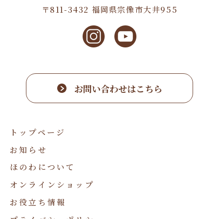
〒811-3432 福岡県宗像市大井955
お問い合わせはこちら
トップページ
お知らせ
ほのわについて
オンラインショップ
お役立ち情報