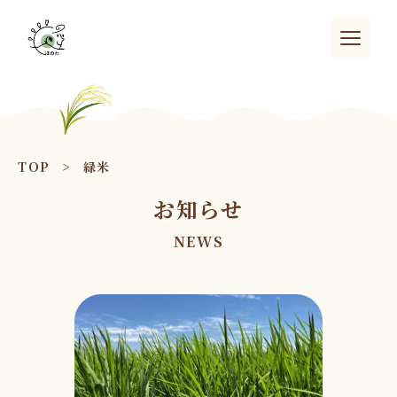
TOP
>
緑米
お知らせ
NEWS