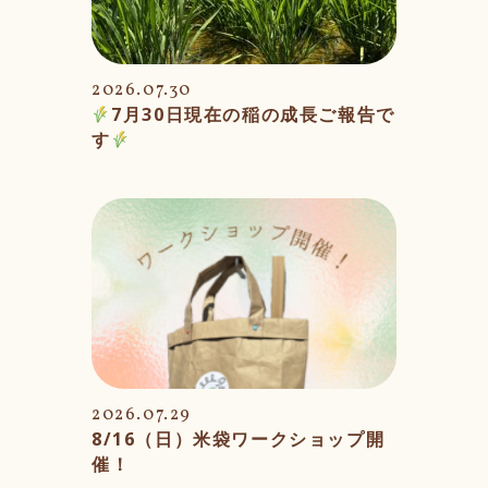
2026.07.30
7月30日現在の稲の成長ご報告で
す
2026.07.29
8/16（日）米袋ワークショップ開
催！