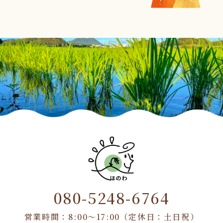
080-5248-6764
営業時間：8:00〜17:00（定休日：土日祝）