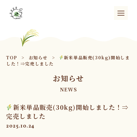
TOP
>
お知らせ
>
新米単品販売(30kg)開始しま
した！⇒完売しました
お知らせ
NEWS
新米単品販売(30kg)開始しました！⇒
完売しました
2025.10.24