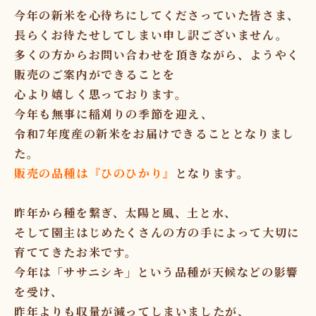
今年の新米を心待ちにしてくださっていた皆さま、
長らくお待たせしてしまい申し訳ございません。
多くの方からお問い合わせを頂きながら、ようやく
販売のご案内ができることを
心より嬉しく思っております。
今年も無事に稲刈りの季節を迎え、
令和7年度産の新米をお届けできることとなりまし
た。
販売の品種は『ひのひかり』
となります。
昨年から種を繋ぎ、太陽と風、土と水、
そして園主はじめたくさんの方の手によって大切に
育ててきたお米です。
今年は「ササニシキ」という品種が天候などの影響
を受け、
昨年よりも収量が減ってしまいましたが、