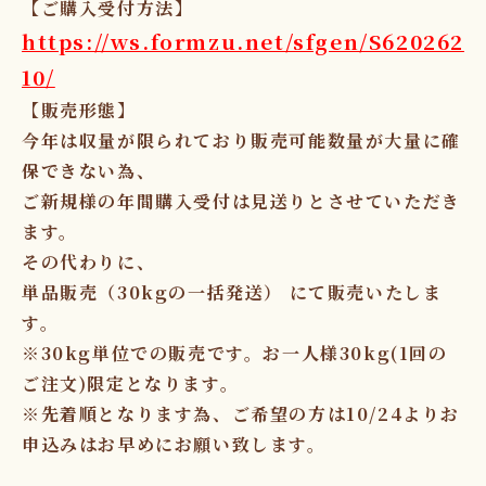
【ご購入受付方法】
https://ws.formzu.net/sfgen/S620262
10/
【販売形態】
今年は収量が限られており販売可能数量が大量に確
保できない為、
ご新規様の年間購入受付は見送りとさせていただき
ます。
その代わりに、
単品販売（30kgの一括発送）
にて販売いたしま
す。
※30kg単位での販売です。お一人様30kg(1回の
ご注文)限定となります。
※先着順となります為、ご希望の方は10/24よりお
申込みはお早めにお願い致します。