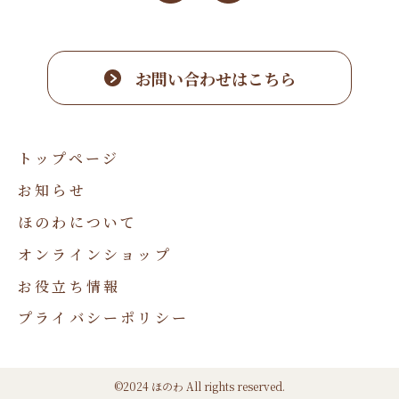
お問い合わせはこちら
トップページ
お知らせ
ほのわについて
オンラインショップ
お役立ち情報
プライバシーポリシー
©2024 ほのわ All rights reserved.