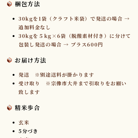
梱包方法
30kgを1袋（クラフト米袋）で発送の場合 →
追加料金なし
30kgを５kg×6袋（脱酸素材付き）に分けて
包装し発送の場合 →
プラス600円
お届け方法
発送
※別途送料が掛かります
受け取り
※宗像市大井まで引取りをお願い
致します
精米歩合
玄米
5分づき