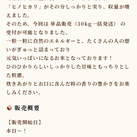
「ヒノヒカリ」がその分しっかりと実り、収量が増
えました。
そのため、今回は
単品販売（30kg一括発送）
の
受付が可能となりました。
一粒一粒に自然のエネルギーと、たくさんの人の想
いがぎゅっと詰まっており
元気いっぱいになるお米となっております！
ひのひかりらしいしっかりした甘味ともっちりとし
た粒感。
炊きあがりとお口に含んだ時の香りの豊かさをお楽
しみください。
販売概要
【販売開始日】
本日～！