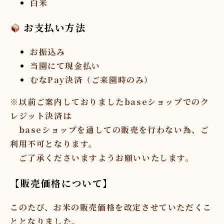
白米
お支払い方法
お振込み
当園にて現金払い
むなPay決済（ご来園時のみ）
※以前ご案内しておりましたbaseショップでのク
レジット決済は
baseショップを通しての販売を行わない為、ご
利用不可となります。
ご了承くださいますようお願いいたします。
【販売価格について】
このたび、
お米の販売価格を改定
させていただくこ
ととなりました。