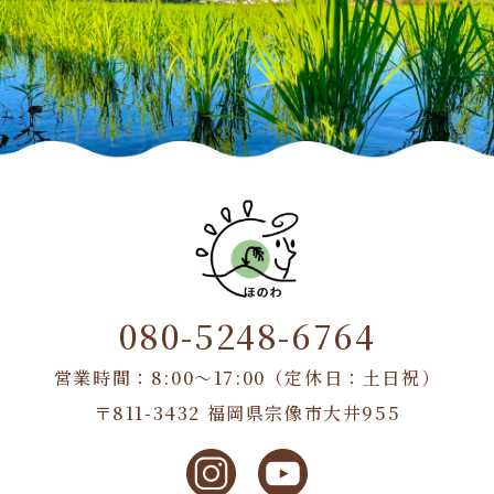
080-5248-6764
営業時間：8:00〜17:00（定休日：土日祝）
〒811-3432 福岡県宗像市大井955